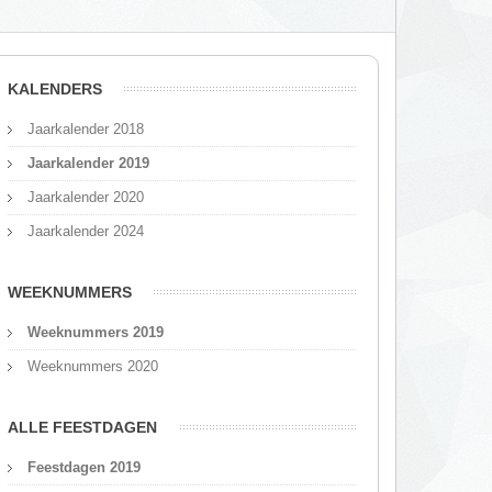
KALENDERS
Jaarkalender 2018
Jaarkalender 2019
Jaarkalender 2020
Jaarkalender 2024
WEEKNUMMERS
Weeknummers 2019
Weeknummers 2020
ALLE FEESTDAGEN
Feestdagen 2019