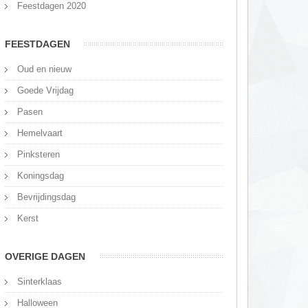
Feestdagen 2020
FEESTDAGEN
Oud en nieuw
Goede Vrijdag
Pasen
Hemelvaart
Pinksteren
Koningsdag
Bevrijdingsdag
Kerst
OVERIGE DAGEN
Sinterklaas
Halloween