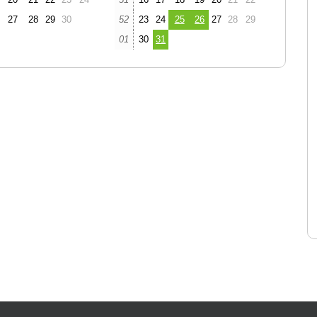
27
28
29
30
52
23
24
25
26
27
28
29
01
30
31