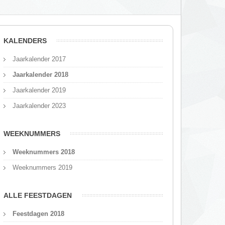
KALENDERS
Jaarkalender 2017
Jaarkalender 2018
Jaarkalender 2019
Jaarkalender 2023
WEEKNUMMERS
Weeknummers 2018
Weeknummers 2019
ALLE FEESTDAGEN
Feestdagen 2018