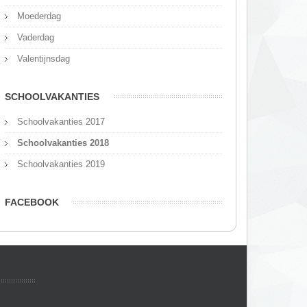
Moederdag
Vaderdag
Valentijnsdag
SCHOOLVAKANTIES
Schoolvakanties 2017
Schoolvakanties 2018
Schoolvakanties 2019
FACEBOOK