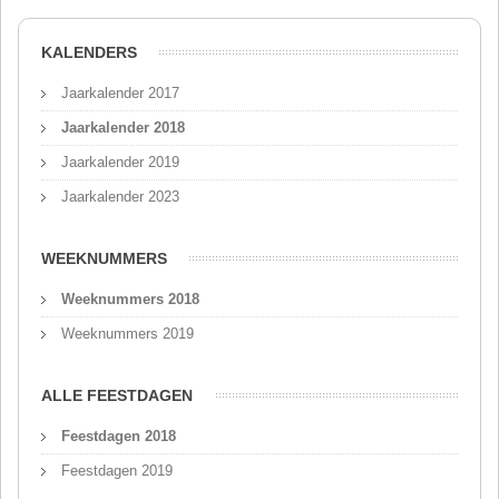
KALENDERS
Jaarkalender 2017
Jaarkalender 2018
Jaarkalender 2019
Jaarkalender 2023
WEEKNUMMERS
Weeknummers 2018
Weeknummers 2019
ALLE FEESTDAGEN
Feestdagen 2018
Feestdagen 2019