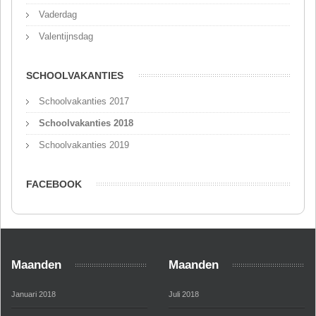
Vaderdag
Valentijnsdag
SCHOOLVAKANTIES
Schoolvakanties 2017
Schoolvakanties 2018
Schoolvakanties 2019
FACEBOOK
Maanden
Maanden
Januari 2018
Juli 2018