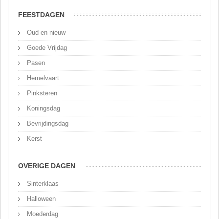
FEESTDAGEN
Oud en nieuw
Goede Vrijdag
Pasen
Hemelvaart
Pinksteren
Koningsdag
Bevrijdingsdag
Kerst
OVERIGE DAGEN
Sinterklaas
Halloween
Moederdag