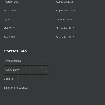
Februari 2018
Augustus 2018
Maart 2018
September 2018
April 2018
Oktober 2018
Mei 2018
November 2018
Juni 2018
December 2018
Contact info
Contact pagina
Privacy policy
Cookies
Email:
online kalender