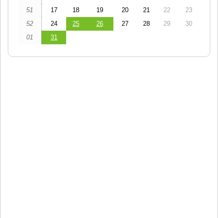
51
17
18
19
20
21
22
23
52
24
25
26
27
28
29
30
01
31