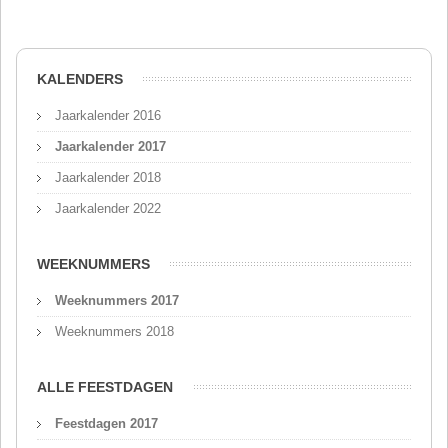
KALENDERS
Jaarkalender 2016
Jaarkalender 2017
Jaarkalender 2018
Jaarkalender 2022
WEEKNUMMERS
Weeknummers 2017
Weeknummers 2018
ALLE FEESTDAGEN
Feestdagen 2017