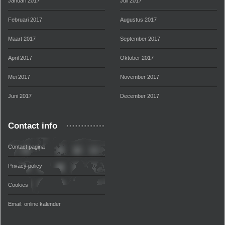
Januari 2017
Juli 2017
Februari 2017
Augustus 2017
Maart 2017
September 2017
April 2017
Oktober 2017
Mei 2017
November 2017
Juni 2017
December 2017
Contact info
Contact pagina
Privacy policy
Cookies
Email:
online kalender