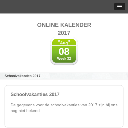
ONLINE KALENDER
2017
Aug
08
Week 32
Schoolvakanties 2017
Schoolvakanties 2017
De gegevens voor de schoolvakanties van 2017 zijn bij ons
nog niet bekend.