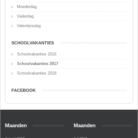
Moederdag
Vaderdag
Valentijnsdag
SCHOOLVAKANTIES
Schoolvakanties 2016
Schoolvakanties 2017
Schoolvakanties 2018
FACEBOOK
Maanden
Maanden