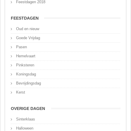
Feestdagen 2018
FEESTDAGEN
Oud en nieuw
Goede Vrijdag
Pasen
Hemelvaart
Pinksteren
Koningsdag
Bevrijdingsdag
Kerst
OVERIGE DAGEN
Sinterklaas
Halloween